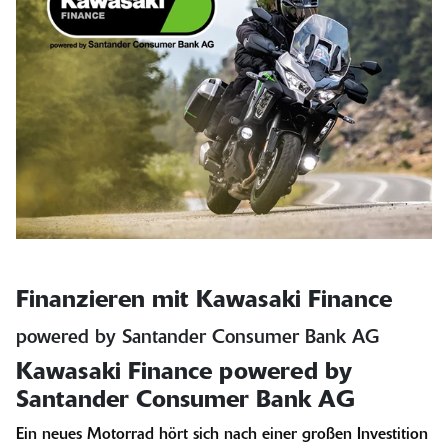
Finanzieren mit Kawasaki Finance
powered by Santander Consumer Bank AG
Kawasaki Finance powered by
Santander Consumer Bank AG
Ein neues Motorrad hört sich nach einer großen Investition