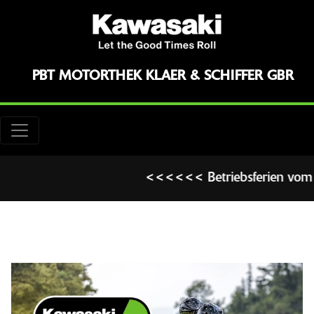
PBT MOTORTHEK KLAER & SCHIFFER GBR
<<<<<< Betriebsferien vom 1