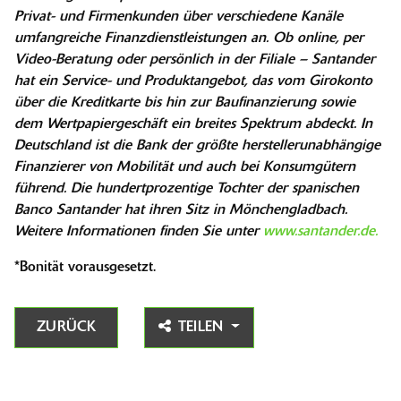
Privat- und Firmenkunden über verschiedene Kanäle
umfangreiche Finanzdienstleistungen an. Ob online, per
Video-Beratung oder persönlich in der Filiale – Santander
hat ein Service- und Produktangebot, das vom Girokonto
über die Kreditkarte bis hin zur Baufinanzierung sowie
dem Wertpapiergeschäft ein breites Spektrum abdeckt. In
Deutschland ist die Bank der größte herstellerunabhängige
Finanzierer von Mobilität und auch bei Konsumgütern
führend. Die hundertprozentige Tochter der spanischen
Banco Santander hat ihren Sitz in Mönchengladbach.
Weitere Informationen finden Sie unter
www.santander.de.
*Bonität vorausgesetzt.
ZURÜCK
TEILEN