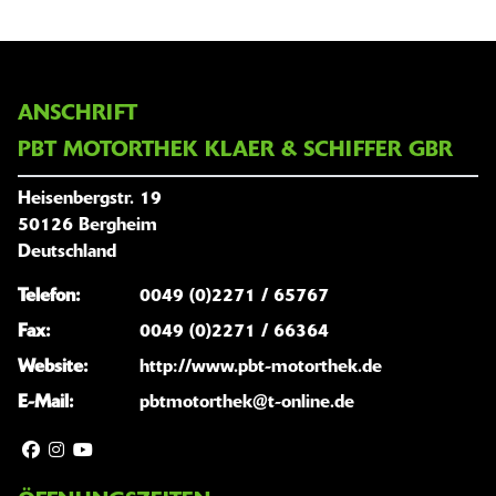
ANSCHRIFT
PBT MOTORTHEK KLAER & SCHIFFER GBR
Heisenbergstr. 19
50126 Bergheim
Deutschland
Telefon:
0049 (0)2271 / 65767
Fax:
0049 (0)2271 / 66364
Website:
http://www.pbt-motorthek.de
E-Mail:
pbtmotorthek@t-online.de